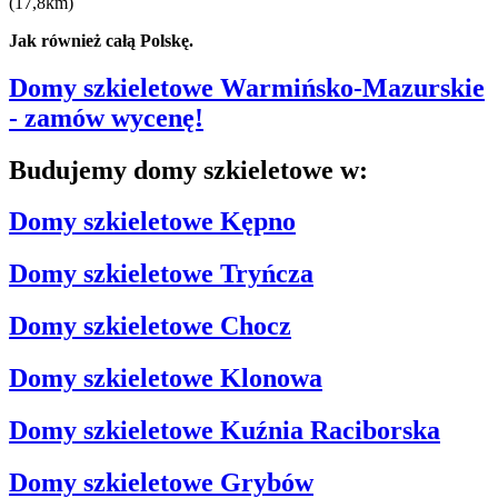
(17,8km)
Jak również całą Polskę.
Domy szkieletowe Warmińsko-Mazurskie
- zamów wycenę!
Budujemy domy szkieletowe w:
Domy szkieletowe Kępno
Domy szkieletowe Tryńcza
Domy szkieletowe Chocz
Domy szkieletowe Klonowa
Domy szkieletowe Kuźnia Raciborska
Domy szkieletowe Grybów