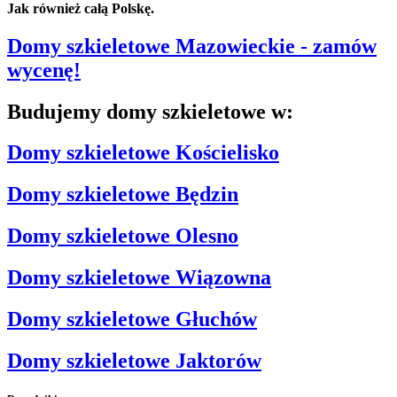
Jak również całą Polskę.
Domy szkieletowe Mazowieckie
- zamów
wycenę!
Budujemy domy szkieletowe w:
Domy szkieletowe Kościelisko
Domy szkieletowe Będzin
Domy szkieletowe Olesno
Domy szkieletowe Wiązowna
Domy szkieletowe Głuchów
Domy szkieletowe Jaktorów