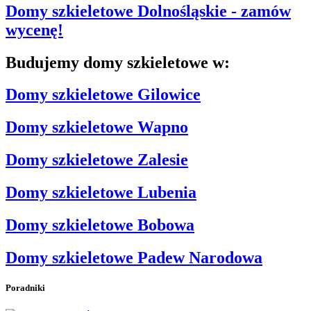
Domy szkieletowe Dolnośląskie
- zamów
wycenę!
Budujemy domy szkieletowe w:
Domy szkieletowe Gilowice
Domy szkieletowe Wapno
Domy szkieletowe Zalesie
Domy szkieletowe Lubenia
Domy szkieletowe Bobowa
Domy szkieletowe Padew Narodowa
Poradniki